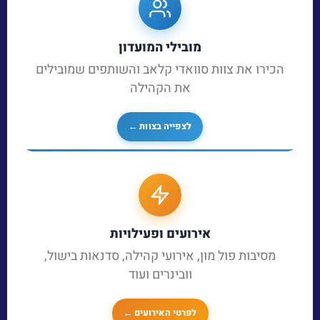
מובילי המועדון
הכירו את צוות סוואדי קלאב והשותפים שמובילים
את הקהילה
לצפייה בצוות ←
אירועים ופעילויות
מסיבות פול מון, אירועי קהילה, סדנאות בישול,
וובינרים ועוד
לפרטי האירועים ←