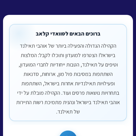
ברוכים הבאים לסוואדי קלאב
הקהילה הגדולה והפעילה ביותר של אוהבי תאילנד
בישראל! הצטרפו למועדון ותוכלו לקבל: המלצות
וטיפים על תאילנד, הטבות ייחודיות לחברי המועדון,
השתתפות במסיבות פול מון, ארוחות, סדנאות
ופעילויות תאילנדיות אחרות בישראל, השתתפות
בתחרויות נושאות פרסים ועוד. הקהילה מובלת על ידי
אוהבי תאילנד בישראל ונהנית מתמיכת רשות התיירות
של תאילנד.