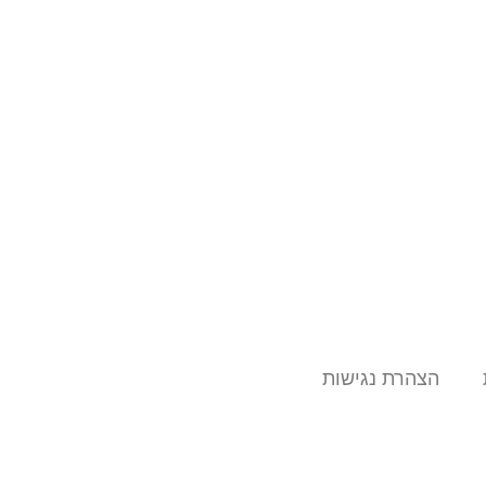
הצהרת נגישות