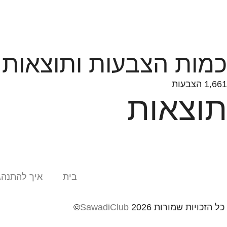
כמות הצבעות ותוצאות
1,661 הצבעות
תוצאות
בית
איך להתנהג
כל הזכויות שמורות
2026©
SawadiClub