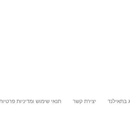
 בתאילנד
יצירת קשר
תנאי שימוש ומדיניות פרטיות